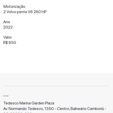
Motorização
2 Volvo penta V6 280 HP
Ano
2022
Valor
R$ 850
Contato
Tedesco Marina Garden Plaza
Av. Normando Tedesco, 1350 - Centro, Balneário Camboriú -