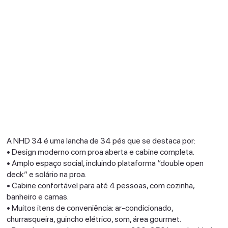
A NHD 34 é uma lancha de 34 pés que se destaca por:
• Design moderno com proa aberta e cabine completa.
• Amplo espaço social, incluindo plataforma “double open
deck” e solário na proa.
• Cabine confortável para até 4 pessoas, com cozinha,
banheiro e camas.
• Muitos itens de conveniência: ar-condicionado,
churrasqueira, guincho elétrico, som, área gourmet.