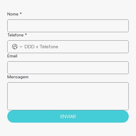
Nome
*
Telefone
*
Email
Mensagem
ENVIAR