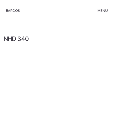
BARCOS
MENU
NHD 340